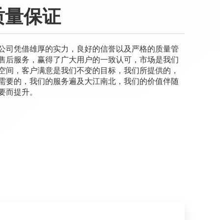
质量保证
公司凭借雄厚的实力，良好的信誉以及严格的质量管
售后服务，赢得了广大用户的一致认可，市场是我们
空间，客户满意是我们不变的目标，我们所提供的，
需要的，我们的服务遍及大江南北，我们的价值伴随
要而提升。