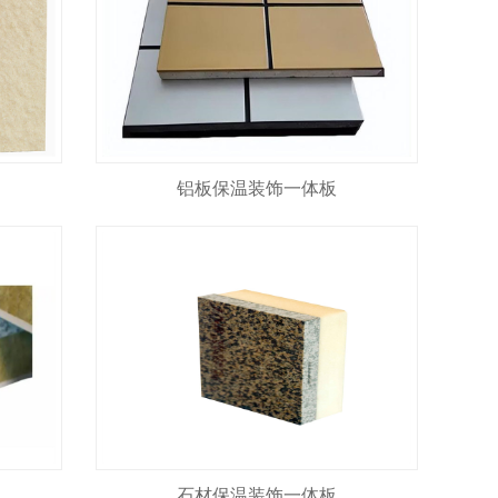
铝板保温装饰一体板
石材保温装饰一体板