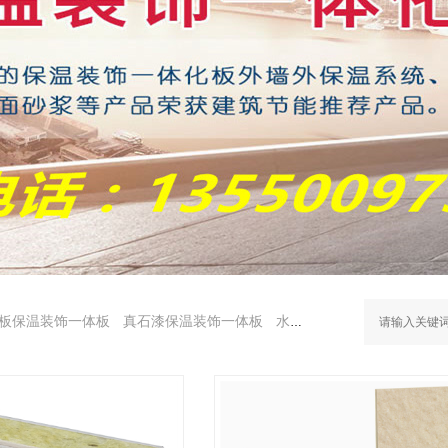
板保温装饰一体板
真石漆保温装饰一体板
水包水保温装饰一体板
水