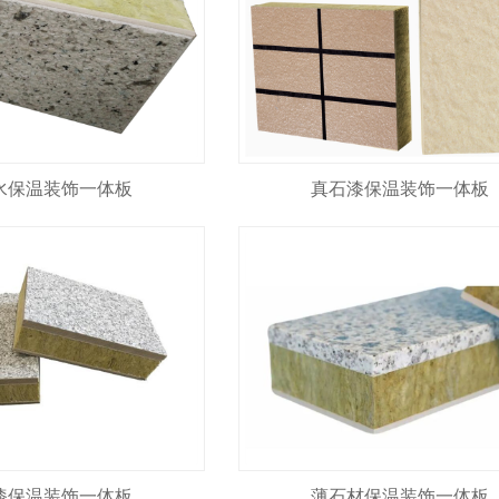
水保温装饰一体板
真石漆保温装饰一体板
漆保温装饰一体板
薄石材保温装饰一体板