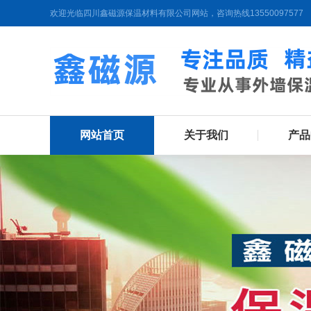
欢迎光临四川鑫磁源保温材料有限公司网站，咨询热线13550097577
网站首页
关于我们
产品