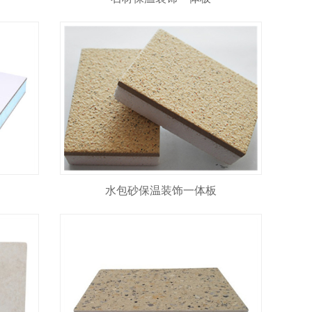
水包砂保温装饰一体板