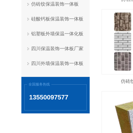
仿砖纹保温装饰一体板
硅酸钙板保温装饰一体板
铝塑板外墙保温一体化板
四川保温装饰一体板厂家
四川外墙保温装饰一体板
仿砖
全国服务热线
13550097577