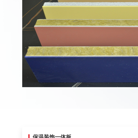
保温装饰一体板