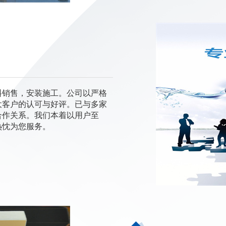
料销售，安装施工。公司以严格
大客户的认可与好评。已与多家
合作关系。我们本着以用户至
热忱为您服务。