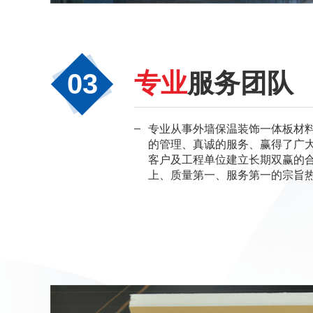
03
专业
服务团队
专业从事外墙保温装饰一体板材
的管理、真诚的服务、赢得了广
客户及工程单位建立长期双赢的
上、质量第一、服务第一的宗旨