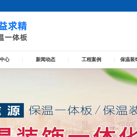
中心
新闻动态
工程案例
保温装