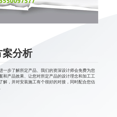
方案分析
进一步了解所定产品、我们的资深设计师会免费为您
案和产品效果、让您对所定产品的设计理念和加工工
了解，并对安装施工有个很好的对接，同时配合您估
。