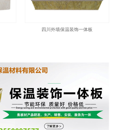
四川外墙保温装饰一体板