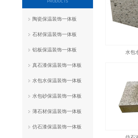
PRODUCTS
陶瓷保温装饰一体板
石材保温装饰一体板
铝板保温装饰一体板
水包
真石漆保温装饰一体板
水包水保温装饰一体板
水包砂保温装饰一体板
薄石材保温装饰一体板
仿石漆保温装饰一体板
仿石