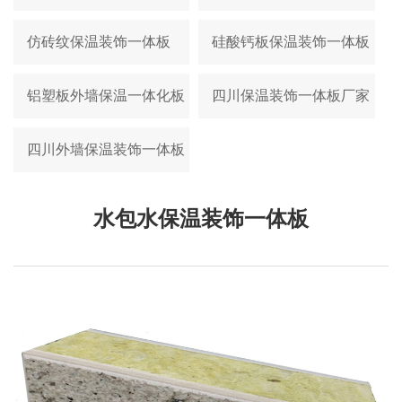
仿砖纹保温装饰一体板
硅酸钙板保温装饰一体板
铝塑板外墙保温一体化板
四川保温装饰一体板厂家
四川外墙保温装饰一体板
水包水保温装饰一体板