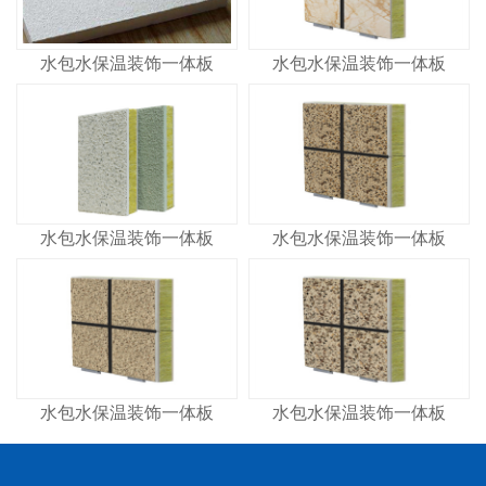
水包水保温装饰一体板
水包水保温装饰一体板
水包水保温装饰一体板
水包水保温装饰一体板
水包水保温装饰一体板
水包水保温装饰一体板