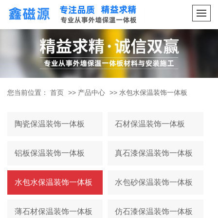
您当前位置：
首页
>>
产品中心
>>
水包水保温装饰一体板
陶瓷保温装饰一体板
石材保温装饰一体板
铝板保温装饰一体板
真石漆保温装饰一体板
水包水保温装饰一体板
水包砂保温装饰一体板
薄石材保温装饰一体板
仿石漆保温装饰一体板