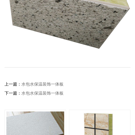
上一篇：
水包水保温装饰一体板
下一篇：
水包水保温装饰一体板