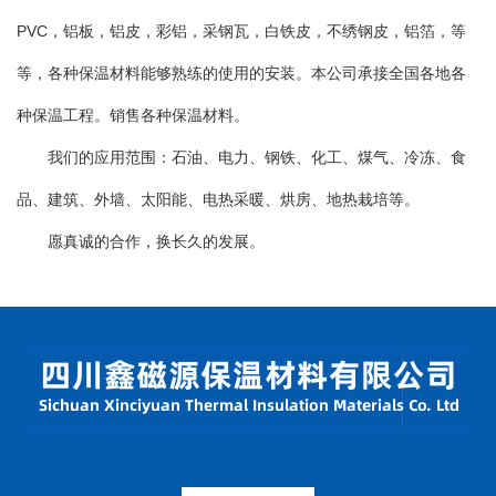
PVC，铝板，铝皮，彩铝，采钢瓦，白铁皮，不绣钢皮，铝箔，等
等，各种保温材料能够熟练的使用的安装。本公司承接全国各地各
种保温工程。销售各种保温材料。
我们的应用范围：石油、电力、钢铁、化工、煤气、冷冻、食
品、建筑、外墙、太阳能、电热采暖、烘房、地热栽培等。
愿真诚的合作，换长久的发展。