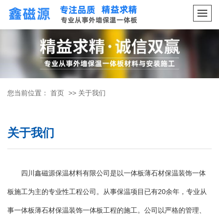
您当前位置：
首页
>>
关于我们
关于我们
四川鑫磁源保温材料有限公司是以一体板薄石材保温装饰一体
板施工为主的专业性工程公司。从事保温项目已有20余年，专业从
事一体板薄石材保温装饰一体板工程的施工。公司以严格的管理、