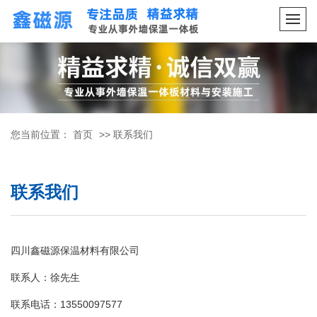
您当前位置：
首页
>>
联系我们
联系我们
四川鑫磁源保温材料有限公司
联系人：徐先生
联系电话：13550097577