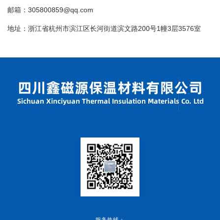
邮箱：305800859@qq.com
地址：浙江省杭州市滨江区长河街道滨文路200号1幢3层3576室