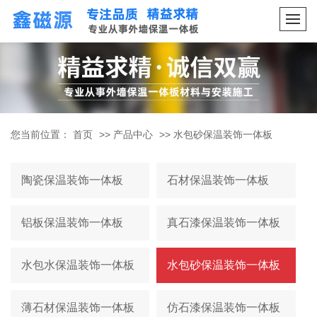
您当前位置：
首页
>>
产品中心
>>
水包砂保温装饰一体板
陶瓷保温装饰一体板
石材保温装饰一体板
铝板保温装饰一体板
真石漆保温装饰一体板
水包水保温装饰一体板
水包砂保温装饰一体板
薄石材保温装饰一体板
仿石漆保温装饰一体板