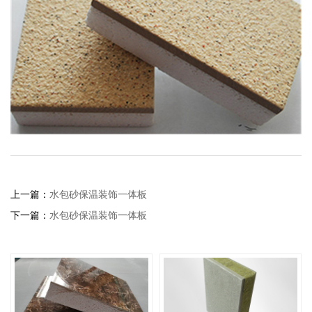
上一篇：
水包砂保温装饰一体板
下一篇：
水包砂保温装饰一体板