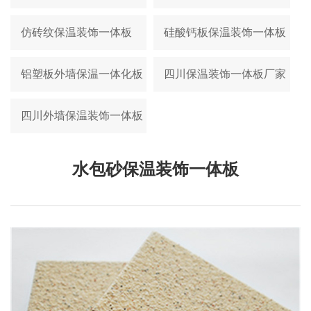
仿砖纹保温装饰一体板
硅酸钙板保温装饰一体板
铝塑板外墙保温一体化板
四川保温装饰一体板厂家
四川外墙保温装饰一体板
水包砂保温装饰一体板