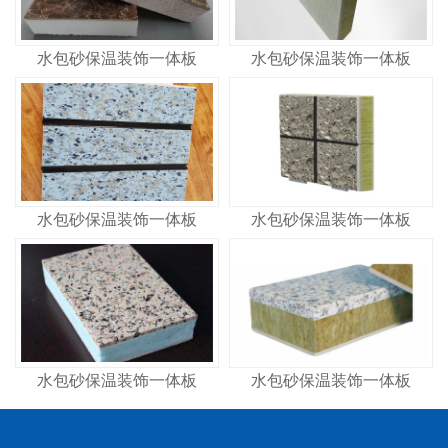
水包砂保温装饰一体板
水包砂保温装饰一体板
水包砂保温装饰一体板
水包砂保温装饰一体板
水包砂保温装饰一体板
水包砂保温装饰一体板