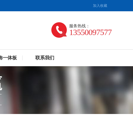
加入收藏
服务热线：
13550097577
饰一体板
联系我们