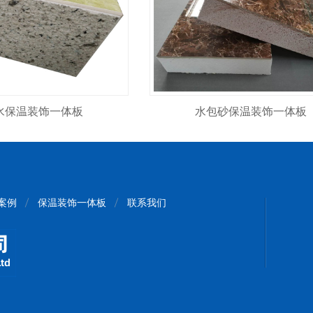
水保温装饰一体板
水包砂保温装饰一体板
案例
保温装饰一体板
联系我们