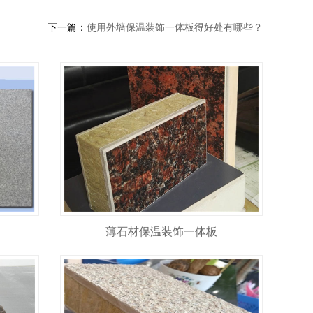
下一篇：
使用外墙保温装饰一体板得好处有哪些？
薄石材保温装饰一体板