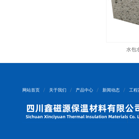
水包
网站首页
关于我们
产品中心
新闻动态
工程