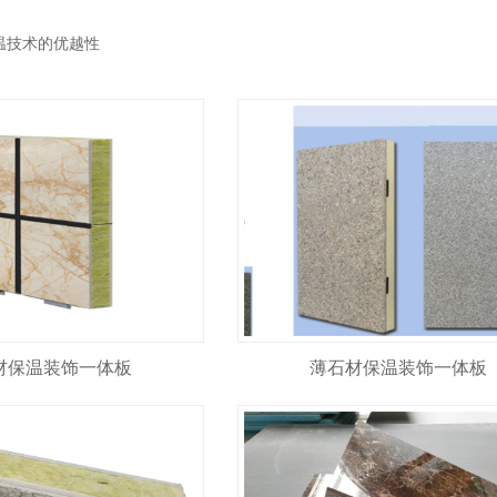
温技术的优越性
材保温装饰一体板
薄石材保温装饰一体板