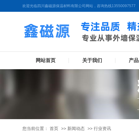
欢迎光临四川鑫磁源保温材料有限公司网站，咨询热线13550097577
网站首页
关于我们
产品
您当前位置：
首页
>>
新闻动态
>>
行业资讯