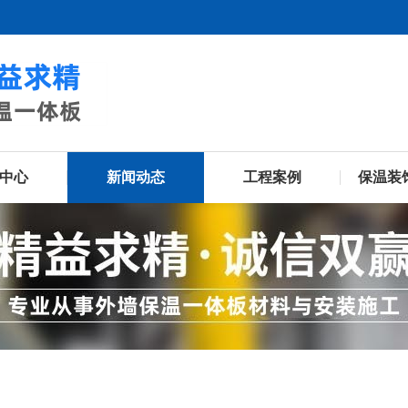
中心
新闻动态
工程案例
保温装