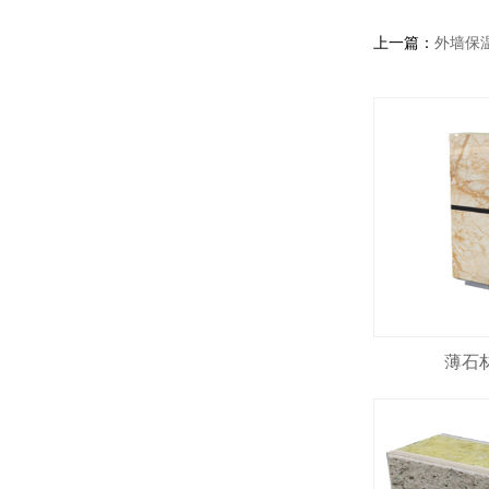
上一篇：
外墙保
薄石