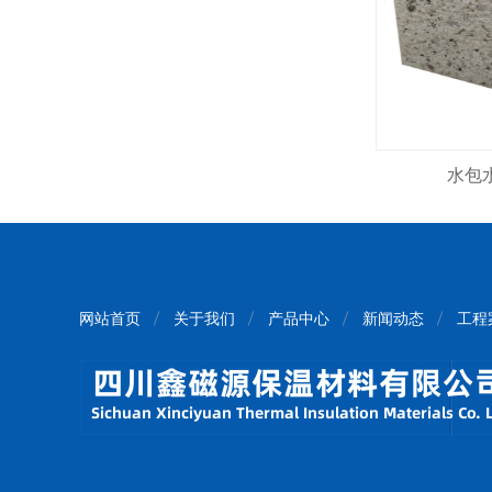
水包
网站首页
关于我们
产品中心
新闻动态
工程