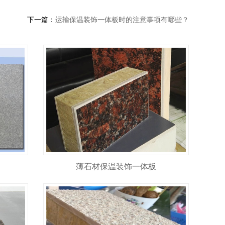
下一篇：
运输保温装饰一体板时的注意事项有哪些？
薄石材保温装饰一体板