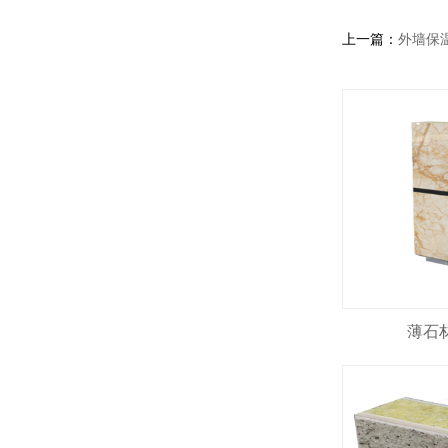
上一篇：
外墙保
薄石