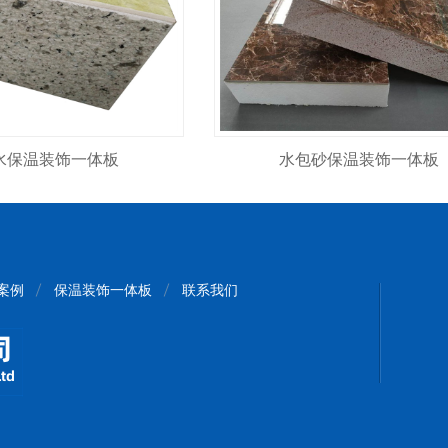
水保温装饰一体板
水包砂保温装饰一体板
案例
保温装饰一体板
联系我们