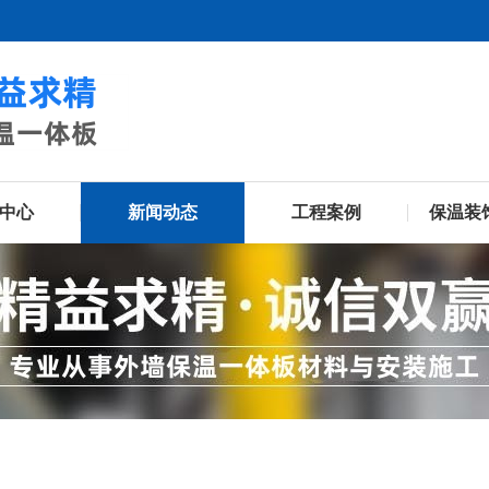
中心
新闻动态
工程案例
保温装