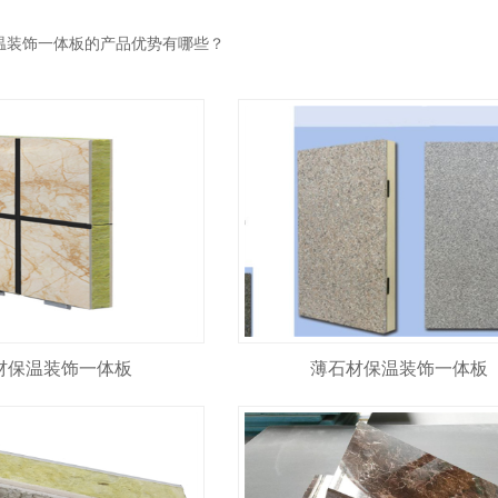
温装饰一体板的产品优势有哪些？
材保温装饰一体板
薄石材保温装饰一体板