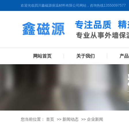
欢迎光临四川鑫磁源保温材料有限公司网站，咨询热线13550097577
网站首页
关于我们
产品
您当前位置：
首页
>>
新闻动态
>>
企业新闻