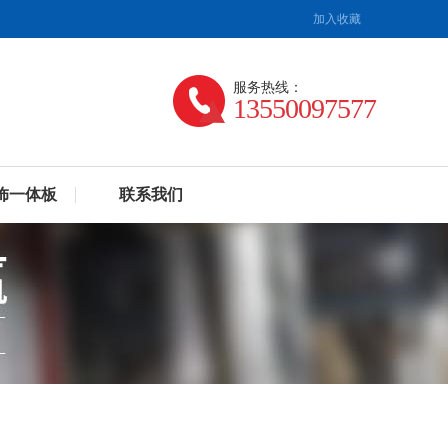
加入收藏
服务热线：
13550097577
饰一体板
联系我们