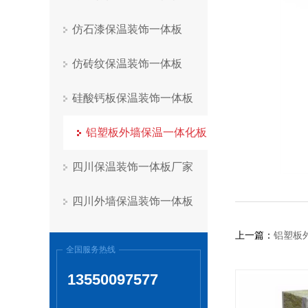
仿石漆保温装饰一体板
仿砖纹保温装饰一体板
硅酸钙板保温装饰一体板
铝塑板外墙保温一体化板
四川保温装饰一体板厂家
四川外墙保温装饰一体板
上一篇：
铝塑板
全国服务热线
13550097577