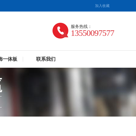
加入收藏
服务热线：
13550097577
饰一体板
联系我们