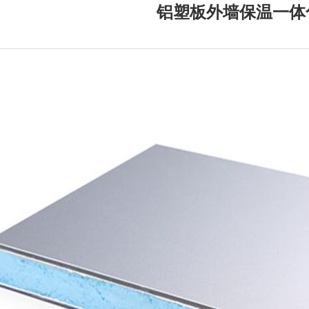
铝塑板外墙保温一体