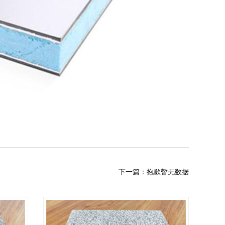
下一篇：抱歉暂无数据