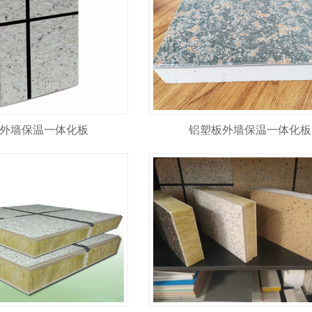
外墙保温一体化板
铝塑板外墙保温一体化板