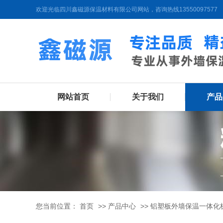
欢迎光临四川鑫磁源保温材料有限公司网站，咨询热线13550097577
网站首页
关于我们
产品
您当前位置：
首页
>>
产品中心
>>
铝塑板外墙保温一体化