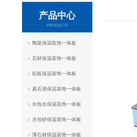
产品中心
PRODUCTS
陶瓷保温装饰一体板
石材保温装饰一体板
铝板保温装饰一体板
真石漆保温装饰一体板
水包水保温装饰一体板
水包砂保温装饰一体板
薄石材保温装饰一体板