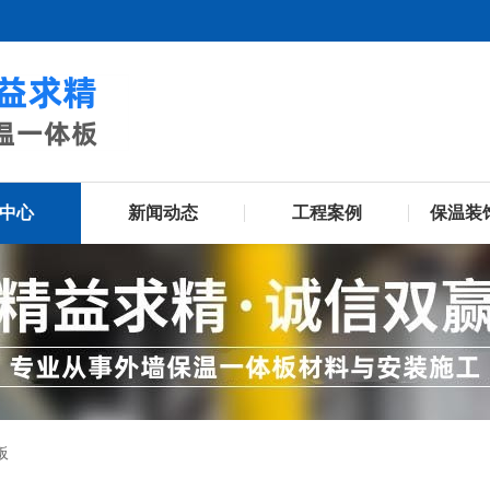
中心
新闻动态
工程案例
保温装
板