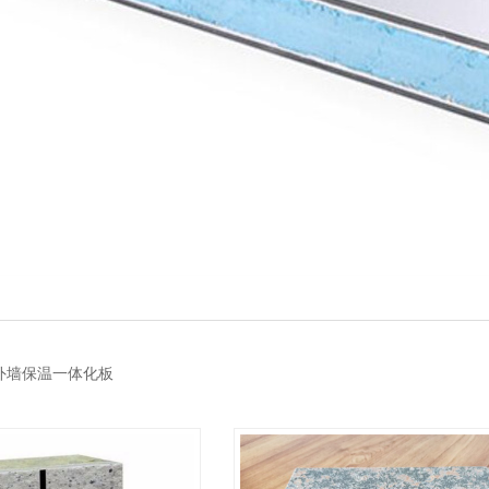
外墙保温一体化板