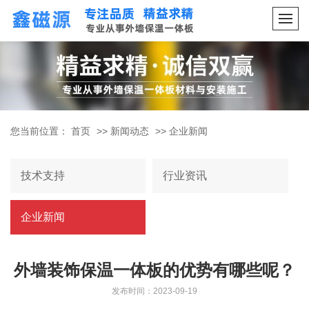
您当前位置：
首页
>>
新闻动态
>>
企业新闻
技术支持
行业资讯
企业新闻
外墙装饰保温一体板的优势有哪些呢？
发布时间：2023-09-19