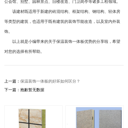
公会馆、别墅、园林景点、旧楼改造、门卫岗亭等诸多工程领域。
该建材既适用于新建的砖混结构、框架结构、钢结构、轻体房
等类型的建筑，也适用于既有建筑的装饰节能改造，以及室内外装
饰。
以上就是小编带来的关于保温装饰一体板优势的分享啦，希望
对您的选择有所帮助。
上一篇：
保温装饰一体板的好坏如何区分？
下一篇：抱歉暂无数据