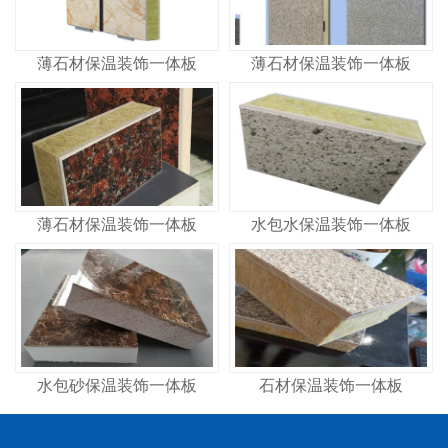
薄石材保温装饰一体板
薄石材保温装饰一体板
薄石材保温装饰一体板
水包水保温装饰一体板
水包砂保温装饰一体板
石材保温装饰一体板