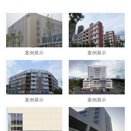
案例展示
案例展示
案例展示
案例展示