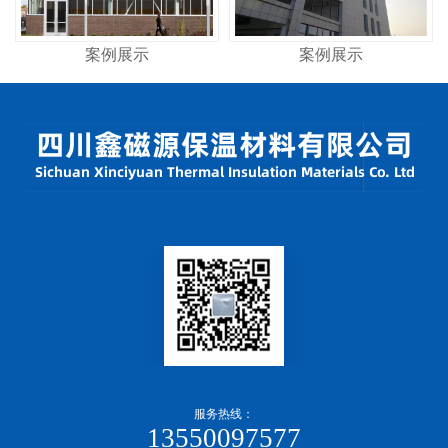
案例展示
案例展示
服务热线：
13550097577