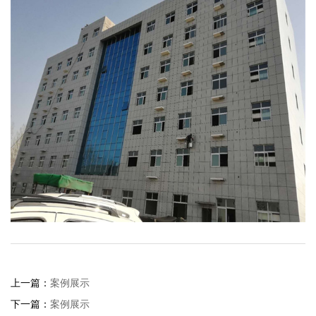
上一篇：
案例展示
下一篇：
案例展示