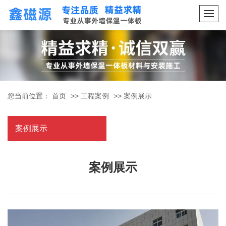
您当前位置：
首页
>>
工程案例
>>
案例展示
案例展示
案例展示