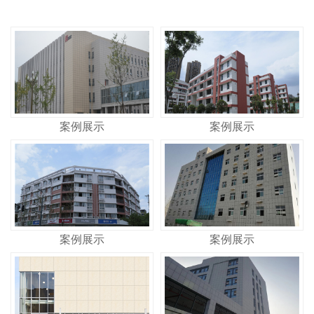
案例展示
案例展示
案例展示
案例展示