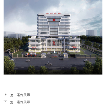
上一篇：
案例展示
下一篇：
案例展示