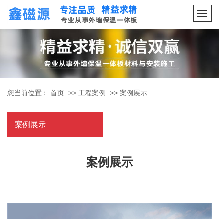
您当前位置：
首页
>>
工程案例
>>
案例展示
案例展示
案例展示