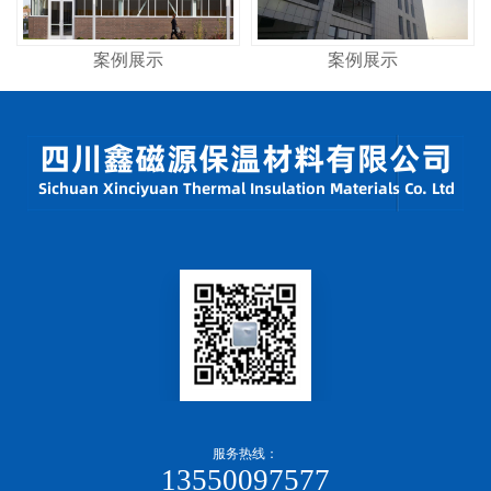
案例展示
案例展示
服务热线：
13550097577