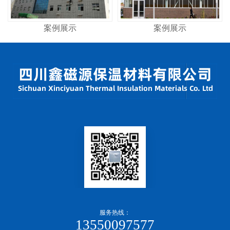
案例展示
案例展示
服务热线：
13550097577