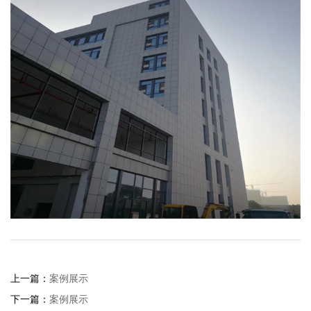
上一篇：
案例展示
下一篇：
案例展示