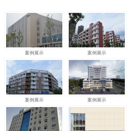
案例展示
案例展示
案例展示
案例展示