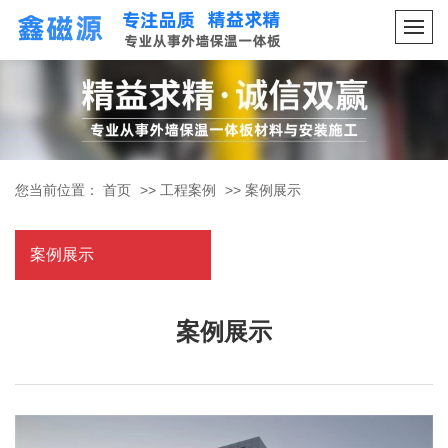
您当前位置：
首页
>>
工程案例
>>
案例展示
案例展示
案例展示