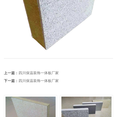
上一篇：
四川保温装饰一体板厂家
下一篇：
四川保温装饰一体板厂家