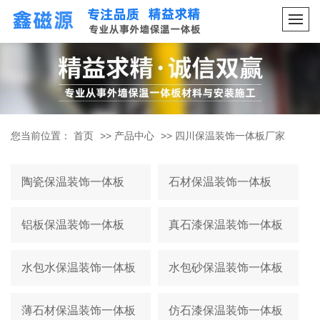
您当前位置：
首页
>>
产品中心
>>
四川保温装饰一体板厂家
陶瓷保温装饰一体板
石材保温装饰一体板
铝板保温装饰一体板
真石漆保温装饰一体板
水包水保温装饰一体板
水包砂保温装饰一体板
薄石材保温装饰一体板
仿石漆保温装饰一体板