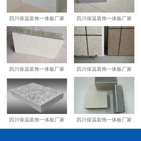
四川保温装饰一体板厂家
四川保温装饰一体板厂家
四川保温装饰一体板厂家
四川保温装饰一体板厂家
四川保温装饰一体板厂家
四川保温装饰一体板厂家