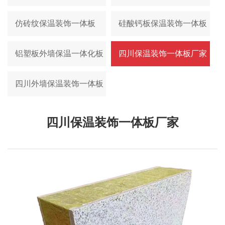
仿砖纹保温装饰一体板
硅酸钙板保温装饰一体板
铝塑板外墙保温一体化板
四川保温装饰一体板厂家
四川外墙保温装饰一体板
四川保温装饰一体板厂家