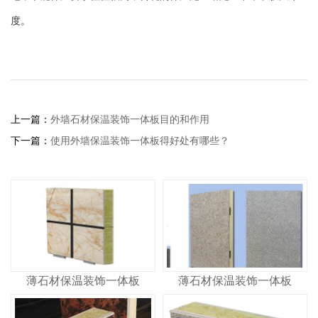
度。
上一篇：
外墙石材保温装饰一体板目的和作用
下一篇：
使用外墙保温装饰一体板得好处有哪些？
薄石材保温装饰一体板
薄石材保温装饰一体板