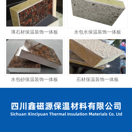
薄石材保温装饰一体板
水包水保温装饰一体板
水包砂保温装饰一体板
石材保温装饰一体板