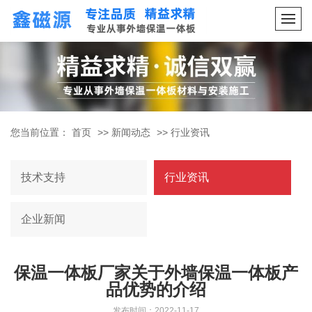
您当前位置：
首页
>>
新闻动态
>>
行业资讯
技术支持
行业资讯
企业新闻
保温一体板厂家关于外墙保温一体板产
品优势的介绍
发布时间：2022-11-17