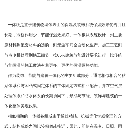
一体板是置于建筑物墙体表面的保温及装饰系统保温效果优秀并且
长期，冷桥作用少，节能保温效果好。一体板从系统设计，到主要
原材料到配套材料的选购，到无尘车间全自动化生产、加工工艺到
节点冷桥处理到施工细节，按65%建筑节能设计要求进行，比传统
节能保温的施工做法有着更多、更优的保温隔热功能。
作为装饰、节能与建筑一体化的主要组成部分，通过相似相容的粘
贴体系和与凹凸式固定体系的主体固定方式相互配合，并在空气层
处理体系和防水体系的长期协同下，形成与节能、装饰与建筑的一
体化整体美观效果。
相似相融的一体板各组成由于通过粘结、机械等化学或物理的方
式，结构成份之间比较相似或接近，因此，即使在温变、日照、雨