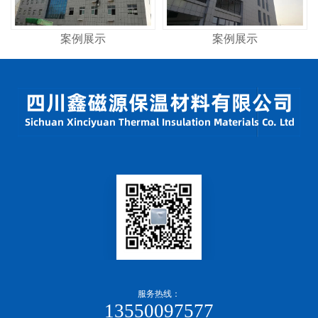
案例展示
案例展示
服务热线：
13550097577