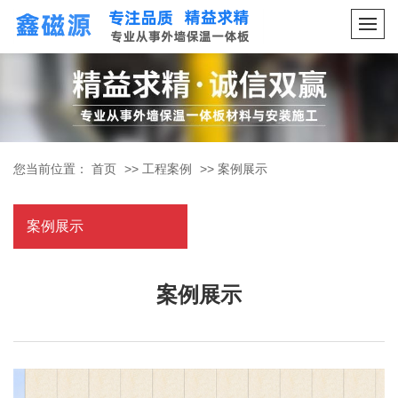
您当前位置：
首页
>>
工程案例
>>
案例展示
案例展示
案例展示