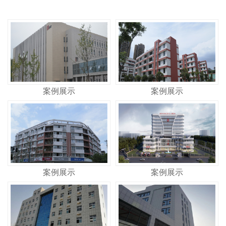
案例展示
案例展示
案例展示
案例展示