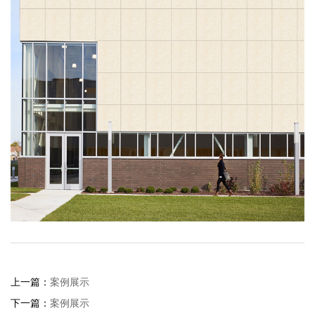
上一篇：
案例展示
下一篇：
案例展示