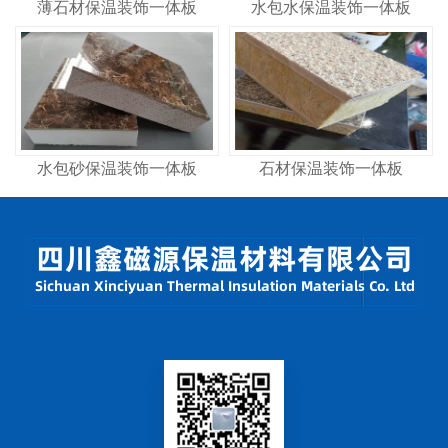
薄石材保温装饰一体板
水包水保温装饰一体板
水包砂保温装饰一体板
石材保温装饰一体板