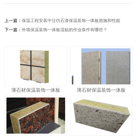
上一篇：
保温工程安装中注仿石漆保温装饰一体板措施和性能
下一篇：
外墙保温装饰一体板湿贴的作业条件有哪些？
薄石材保温装饰一体板
薄石材保温装饰一体板