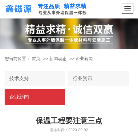
您当前位置：
首页
>>
新闻动态
>>
企业新闻
技术支持
行业资讯
企业新闻
保温工程要注意三点
发布时间：2020-09-02