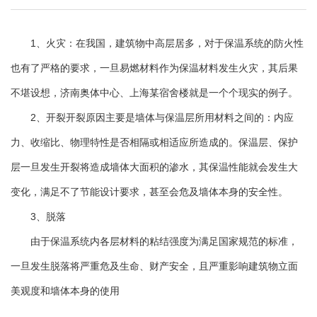
1、火灾：在我国，建筑物中高层居多，对于保温系统的防火性
也有了严格的要求，一旦易燃材料作为保温材料发生火灾，其后果
不堪设想，济南奥体中心、上海某宿舍楼就是一个个现实的例子。
2、开裂开裂原因主要是墙体与保温层所用材料之间的：内应
力、收缩比、物理特性是否相隔或相适应所造成的。保温层、保护
层一旦发生开裂将造成墙体大面积的渗水，其保温性能就会发生大
变化，满足不了节能设计要求，甚至会危及墙体本身的安全性。
3、脱落
由于保温系统内各层材料的粘结强度为满足国家规范的标准，
一旦发生脱落将严重危及生命、财产安全，且严重影响建筑物立面
美观度和墙体本身的使用