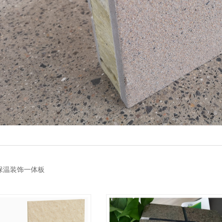
保温装饰一体板