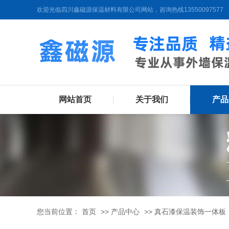
欢迎光临四川鑫磁源保温材料有限公司网站，咨询热线13550097577
网站首页
关于我们
产品
您当前位置：
首页
>>
产品中心
>>
真石漆保温装饰一体板