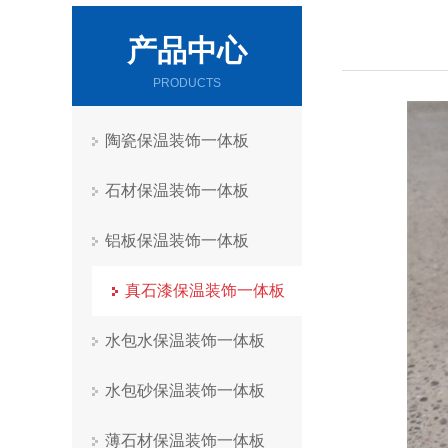
产品中心
PRODUCTS
陶瓷保温装饰一体板
石材保温装饰一体板
铝板保温装饰一体板
真石漆保温装饰一体板
水包水保温装饰一体板
水包砂保温装饰一体板
薄石材保温装饰一体板