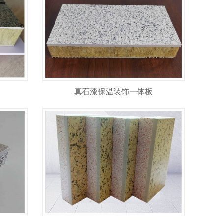
真石漆保温装饰一体板