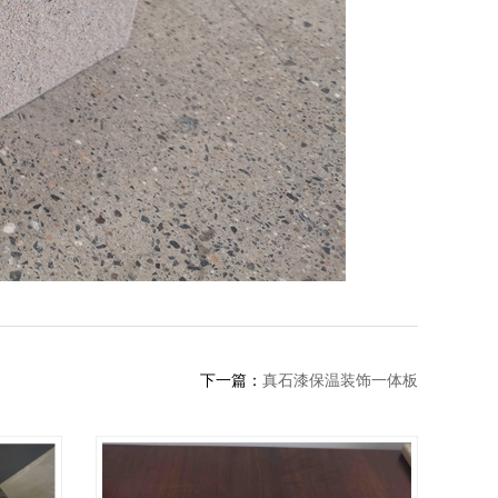
下一篇：
真石漆保温装饰一体板