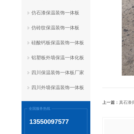
仿石漆保温装饰一体板
仿砖纹保温装饰一体板
硅酸钙板保温装饰一体板
铝塑板外墙保温一体化板
四川保温装饰一体板厂家
四川外墙保温装饰一体板
上一篇：
真石漆
全国服务热线
13550097577