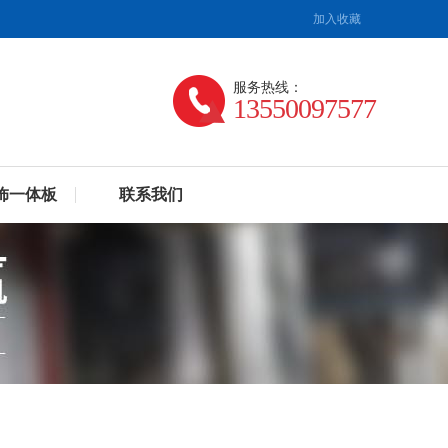
加入收藏
服务热线：
13550097577
饰一体板
联系我们