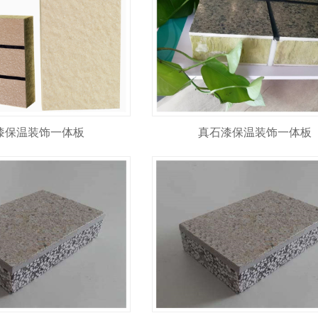
漆保温装饰一体板
真石漆保温装饰一体板