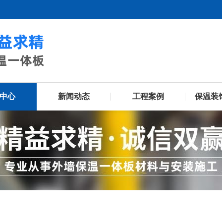
中心
新闻动态
工程案例
保温装